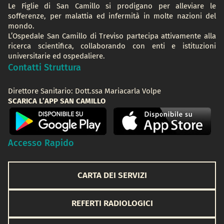
Le Figlie di San Camillo si prodigano per alleviare le
sofferenze, per malattia ed infermità in molte nazioni del
mondo.
L’Ospedale San Camillo di Treviso partecipa attivamente alla
ricerca scientifica, collaborando con enti e istituzioni
universitarie ed ospedaliere.
Contatti Struttura
Direttore Sanitario: Dott.ssa Mariacarla Volpe
SCARICA L’APP SAN CAMILLO
Accesso Rapido
CARTA DEI SERVIZI
REFERTI RADIOLOGICI