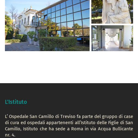
L’Istituto
L’ Ospedale San Camillo di Treviso fa parte del gruppo di case
di cura ed ospedali appartenenti all’Istituto delle Figlie di San
Camillo, Istituto che ha sede a Roma in via Acqua Bullicante
nr. 4.