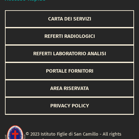
CARTA DEI SERVIZI
REFERTI RADIOLOGICI
REFERTI LABORATORIO ANALISI
PORTALE FORNITORI
AREA RISERVATA
PRIVACY POLICY
© 2023 Istituto Figlie di San Camillo - All rights