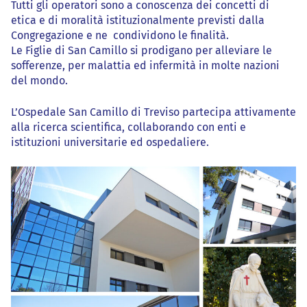
Tutti gli operatori sono a conoscenza dei concetti di
etica e di moralità istituzionalmente previsti dalla
Congregazione e ne condividono le finalità.
Le Figlie di San Camillo si prodigano per alleviare le
sofferenze, per malattia ed infermità in molte nazioni
del mondo.
L’Ospedale San Camillo di Treviso partecipa attivamente
alla ricerca scientifica, collaborando con enti e
istituzioni universitarie ed ospedaliere.