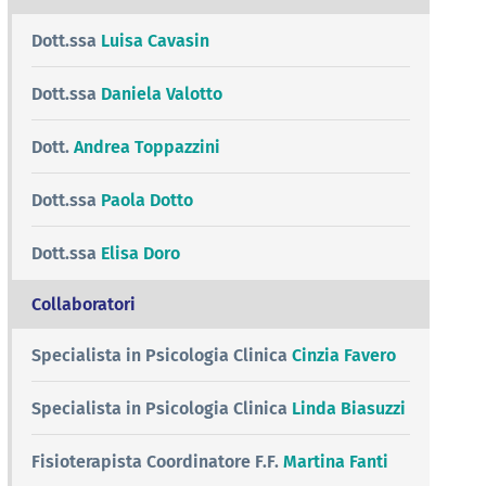
Dott.ssa
Luisa Cavasin
Dott.ssa
Daniela Valotto
Dott.
Andrea Toppazzini
Dott.ssa
Paola Dotto
Dott.ssa
Elisa Doro
Collaboratori
Specialista in Psicologia Clinica
Cinzia Favero
Specialista in Psicologia Clinica
Linda Biasuzzi
Fisioterapista Coordinatore F.F.
Martina Fanti