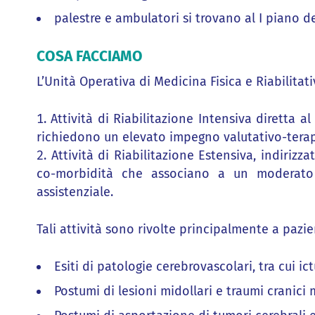
palestre e ambulatori si trovano al I piano de
COSA FACCIAMO
L’Unità Operativa di Medicina Fisica e Riabilitati
Attività di Riabilitazione Intensiva diretta a
richiedono un elevato impegno valutativo-tera
Attività di Riabilitazione Estensiva, indirizz
co-morbidità che associano a un moderato 
assistenziale.
Tali attività sono rivolte principalmente a pazie
Esiti di patologie cerebrovascolari, tra cui i
Postumi di lesioni midollari e traumi cranici 